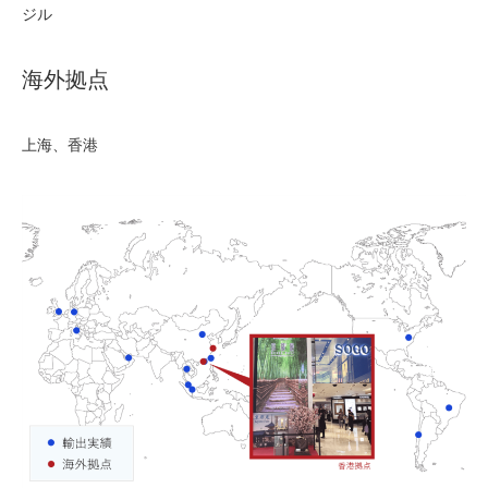
ジル
海外拠点
上海、香港