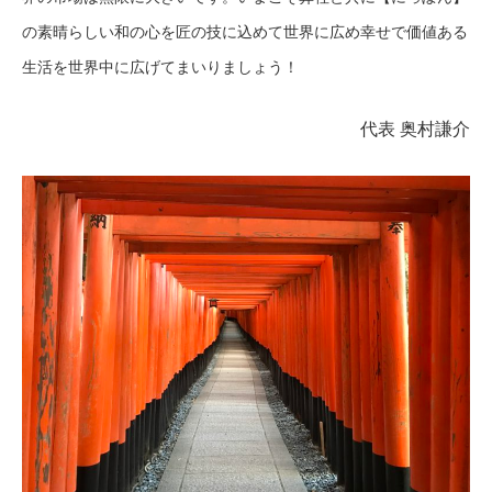
の素晴らしい和の心を匠の技に込めて世界に広め幸せで価値ある
生活を世界中に広げてまいりましょう！
代表 奥村謙介