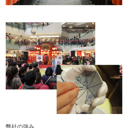
弊社の強み