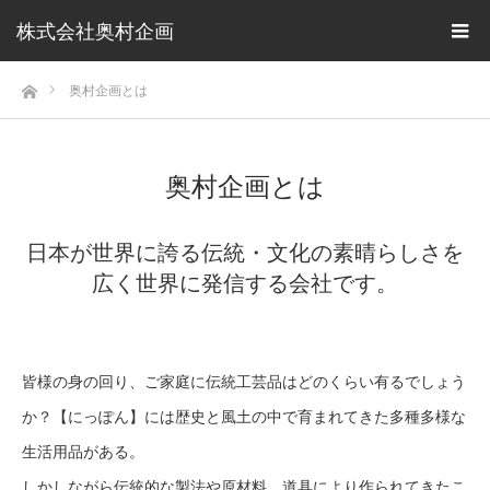
株式会社奥村企画
ホーム
奥村企画とは
奥村企画とは
日本が世界に誇る伝統・文化の素晴らしさを
広く世界に発信する会社です。
皆様の身の回り、ご家庭に伝統工芸品はどのくらい有るでしょう
か？【にっぽん】には歴史と風土の中で育まれてきた多種多様な
生活用品がある。
しかしながら伝統的な製法や原材料、道具により作られてきたこ