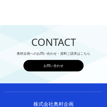
CONTACT
奥村企画へのお問い合わせ・資料ご請求はこちら
お問い合わせ
株式会社奥村企画