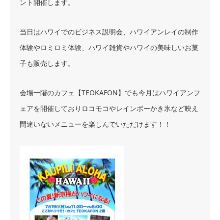
ント開催します。
当日はハワイでのビジネス説明会、ハワイアンレイの制作
体験やロミロミ体験、ハワイ雑貨やハワイの美味しいお菓
子も販売します。
会場一階のカフェ【TEOKAFON】でも今月はハワイアンフ
ェアを開催しておりロコモコやレインボーかき氷など映え
間違いないメニューを楽しんでいただけます！！